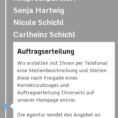
Sonja Hartwig
Nicole Schichl
Carlheinz Schichl
Auftragserteilung
Wir erstellen mit Ihnen per Telefonat
eine Stellenbeschreibung und Stellen
diese nach Freigabe eines
Korrekturabzuges und
Auftragserteilung Ihrerseits auf
unserer Hompage online.
Die Agentur sendet das Angebot an