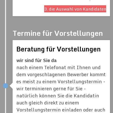
3. die Auswahl von Kandidaten
Termine für Vorstellungen
Beratung für Vorstellungen
wir sind für Sie da
nach einem Telefonat mit Ihnen und
dem vorgeschlagenen Bewerber kommt
es meist zu einem Vorstellungstermin -
wir terminieren gerne für Sie -
natürlich können Sie die Kandidatin
auch gleich direkt zu einem
Vorstellungstermin einladen oder auch