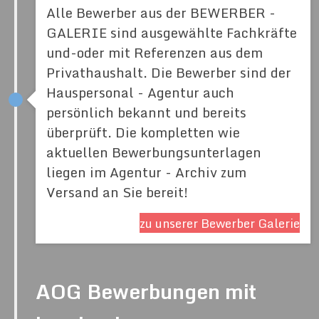
Alle Bewerber aus der BEWERBER -
GALERIE sind ausgewählte Fachkräfte
und-oder mit Referenzen aus dem
Privathaushalt. Die Bewerber sind der
Hauspersonal - Agentur auch
persönlich bekannt und bereits
überprüft. Die kompletten wie
aktuellen Bewerbungsunterlagen
liegen im Agentur - Archiv zum
Versand an Sie bereit!
zu unserer Bewerber Galerie
AOG Bewerbungen mit