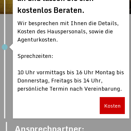
kostenlos Beraten.
Wir besprechen mit Ihnen die Details,
Kosten des Hauspersonals, sowie die
Agenturkosten.
Sprechzeiten:
10 Uhr vormittags bis 16 Uhr Montag bis
Donnerstag, Freitags bis 14 Uhr,
persönliche Termin nach Vereinbarung.
Kosten
Ansprechpartner: