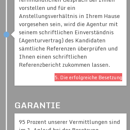
vorstellen und für ein
Anstellungsverhältnis in Ihrem Hause
vorgesehen sein, wird die Agentur mit
seinem schriftlichen Einverständnis
(Agenturvertrag) des Kandidaten
sämtliche Referenzen überprüfen und
Ihnen einen schriftlichen
Referenzbericht zukommen lassen.
5. Die erfolgreiche Besetzung
GARANTIE
95 Prozent unserer Vermittlungen sind
im 1. Anlauf bei der Besetzung