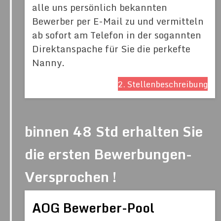
alle uns persönlich bekannten
Bewerber per E-Mail zu und vermitteln
ab sofort am Telefon in der sogannten
Direktanspache für Sie die perkefte
Nanny.
2. Stellenbeschreibung
binnen 48 Std erhalten Sie
die ersten Bewerbungen-
Versprochen !
AOG Bewerber-Pool