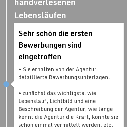
handverlesenen
Lebensläufen
Sehr schön die ersten
Bewerbungen sind
eingetroffen
• Sie erhalten von der Agentur
detaillierte Bewerbungsunterlagen.
• zunächst das wichtigste, wie
Lebenslauf, Lichtbild und eine
Beschreibung der Agentur, wie lange
kennt die Agentur die Kraft, konnte sie
schon einmal vermittelt werden, etc.