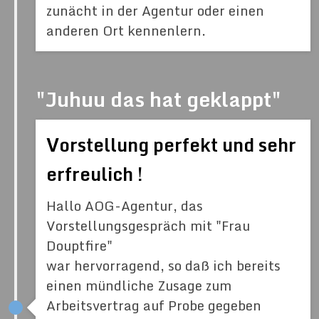
zunächt in der Agentur oder einen
anderen Ort kennenlern.
"Juhuu das hat geklappt"
Vorstellung perfekt und sehr
erfreulich !
Hallo AOG-Agentur, das
Vorstellungsgespräch mit "Frau
Douptfire"
war hervorragend, so daß ich bereits
einen mündliche Zusage zum
Arbeitsvertrag auf Probe gegeben