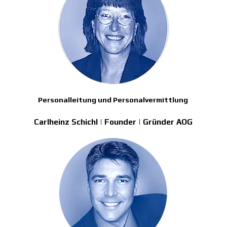
Personalleitung und Personalvermittlung
Carlheinz Schichl | Founder | Gründer AOG