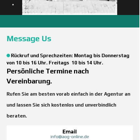
Message Us
Rückruf und
Sprechzeiten: Montag bis Donnerstag
von 10 bis 16 Uhr. Freitags 10 bis 14 Uhr.
Persönliche Termine nach
Vereinbarung.
Rufen Sie am besten vorab einfach in der Agentur an
und lassen Sie sich kostenlos und unverbindlich
beraten.
Email
info@aog-online.de