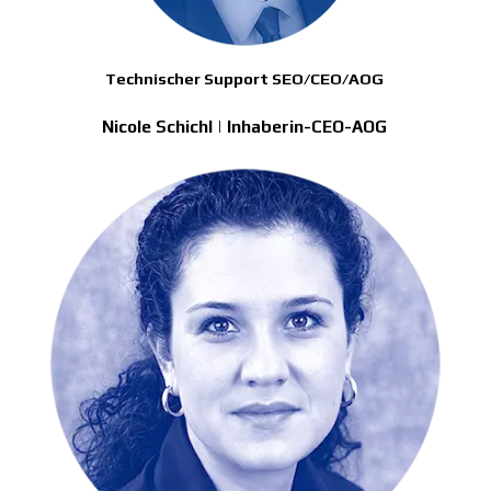
Technischer Support SEO/CEO/AOG
Nicole Schichl | Inhaberin-CEO-AOG