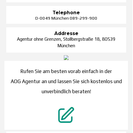
Telephone
D-0049 München 089-299-900
Addresse
Agentur ohne Grenzen, Stollbergstraße 18, 80539
München
Rufen Sie am besten vorab einfach in der
AOG Agentur an und lassen Sie sich kostenlos und
unverbindlich beraten!