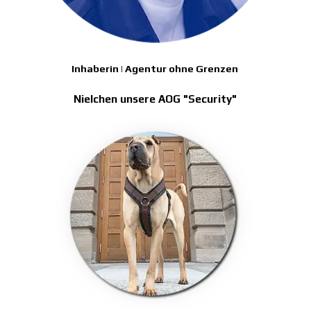
Inhaberin | Agentur ohne Grenzen
Nielchen unsere AOG "Security"