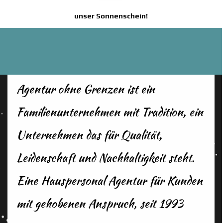
unser Sonnenschein!
Agentur ohne Grenzen ist ein
Familienunternehmen mit Tradition, ein
Unternehmen das für Qualität,
Leidenschaft und Nachhaltigkeit steht.
Eine Hauspersonal Agentur für Kunden
mit gehobenen Anspruch, seit 1993