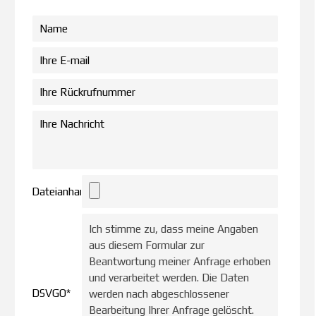
Dateianhang
Ich stimme zu, dass meine Angaben
aus diesem Formular zur
Beantwortung meiner Anfrage erhoben
und verarbeitet werden. Die Daten
DSVGO
*
werden nach abgeschlossener
Bearbeitung Ihrer Anfrage gelöscht.