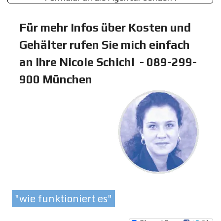
Für mehr Infos über Kosten und
Gehälter rufen Sie mich einfach
an Ihre Nicole Schichl - 089-299-
900 München
"wie funktioniert es"