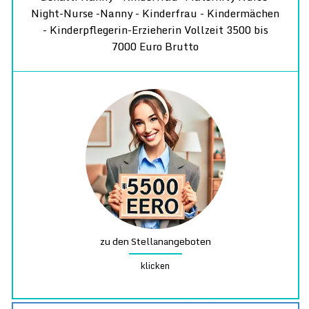
Night-Nurse -Nanny - Kinderfrau - Kindermächen
- Kinderpflegerin-Erzieherin Vollzeit 3500 bis
7000 Euro Brutto
zu den Stellanangeboten
klicken