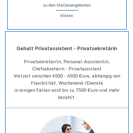
zu den Stellanangeboten
klicken
Gehalt Privatassistent - Privatsekretärin
Privatsekretär/in, Personal-Assistentin,
Chefsekretärin - Privatassistent
Vollzeit zwischen 4500 - 6500 €uro, abhängig von
Flexibilität, Wochenend-/Dienste
in einigen Fällen wird bis zu 7500 €uro und mehr
bezahlt.