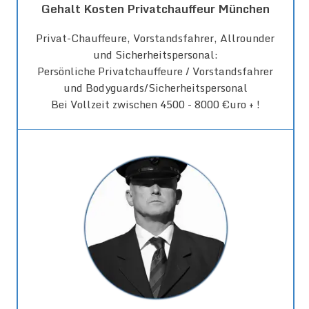
Gehalt Kosten Privatchauffeur München
Privat-Chauffeure, Vorstandsfahrer, Allrounder
und Sicherheitspersonal:
Persönliche Privatchauffeure / Vorstandsfahrer
und Bodyguards/Sicherheitspersonal
Bei Vollzeit zwischen 4500 - 8000 €uro + !