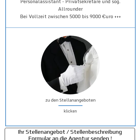
Personalassistant - Privatsekretäre und sog.
Allrounder
Bei Vollzeit zwischen 5000 bis 9000 €uro +++
zu den Stellanangeboten
klicken
Ihr Stellenangebot / Stellenbeschreibung
Formular an die Agentur senden !