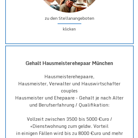
zu den Stellanangeboten
klicken
Gehalt Hausmeisterehepaar München
Hausmeisterehepaare,
Hausmeister, Verwalter und Hauswirtschafter
couples
Hausmeister und Ehepaare - Gehalt je nach Alter
und Berufserfahrung / Qualifikation:
Vollzeit zwischen 3500 bis 5000 €uro /
+Dienstwohnung zum geldw. Vorteil
in einigen Fällen wird bis zu 8000 €uro und mehr