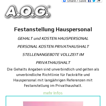
Festanstellung Hauspersonal
GEHALT und KOSTEN HAUSPERSONAL
PERSONAL KOSTEN PRIVATHAUSHALT
STELLENANGEBOTE VOLLZEIT I
M
PRIVATHAUSHALT
Die Gehalts Angaben sind unverbindlich und gelten als
unverbindliche Richtlinie für
Fackräfte und
Hauspersonal mit langjährigen Referenzen mit
Festanstellung im Privathaushalt.
mehr Infos