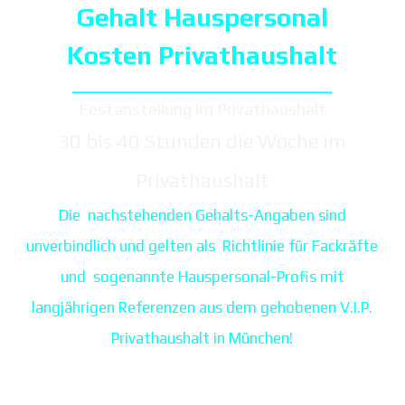
Gehalt
Hauspersonal
Kosten
Privathaushalt
_________________________________________
Festanstellung im Privathaushalt
30 bis 40 Stunden die Woche im
Privathaushalt
Die nachstehenden Gehalts-Angaben sind
unverbindlich und gelten als Richtlinie für Fackräfte
und sogenannte Hauspersonal-Profis mit
langjährigen Referenzen aus dem gehobenen V.I.P.
Privathaushalt in München!
CALL BACK SERVICE