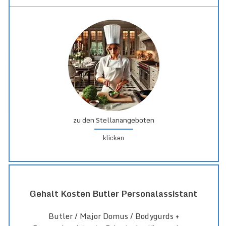
zu den Stellanangeboten
klicken
Gehalt Kosten Butler Personalassistant
Butler / Major Domus / Bodygurds +