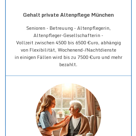
Gehalt private Altenpflege München
Senioren - Betreuung - Altenpflegerin,
Altenpfleger-Gesellschafterin -
Vollzeit zwischen 4500 bis 6500 €uro, abhängig
von Flexibilität, Wochenend-/Nachtdienste
in einigen Fällen wird bis zu 7500 €uro und mehr
bezahlt.