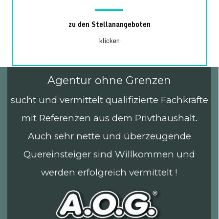
zu den Stellanangeboten
klicken
Agentur ohne Grenzen
sucht
und
vermittelt qualifizierte Fachkräfte
mit Referenzen aus dem Privthaushalt.
Auch sehr nette und überzeugende
Quereinsteiger sind Willkommen und
werden erfolgreich vermittelt !