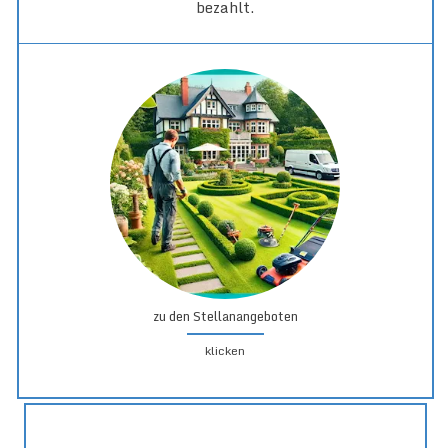
bezahlt.
zu den Stellanangeboten
klicken