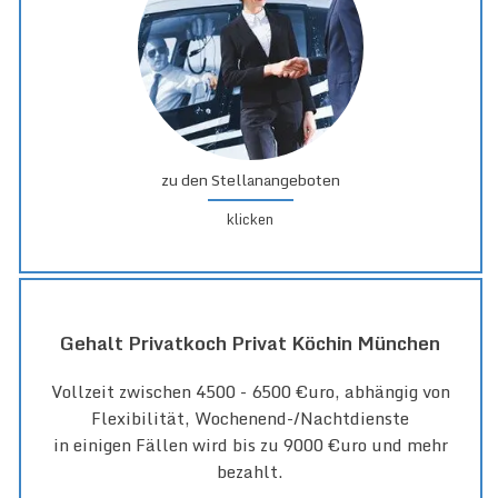
zu den Stellanangeboten
klicken
Gehalt Privatkoch Privat Köchin München
Vollzeit zwischen 4500 - 6500 €uro, abhängig von
Flexibilität, Wochenend-/Nachtdienste
in einigen Fällen wird bis zu 9000 €uro und mehr
bezahlt.