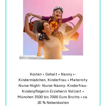
Kosten + Gehalt + Nanny +-
Kindermädchen, Kinderfrau + Maternity
Nurse-Night- Nurse-Nanny- Kinderfrau-
Kinderpflegerin-Erzieherin Vollzeit +
München 3500 bis 7000 Euro Brutto + ca.
20 % Nebenkosten