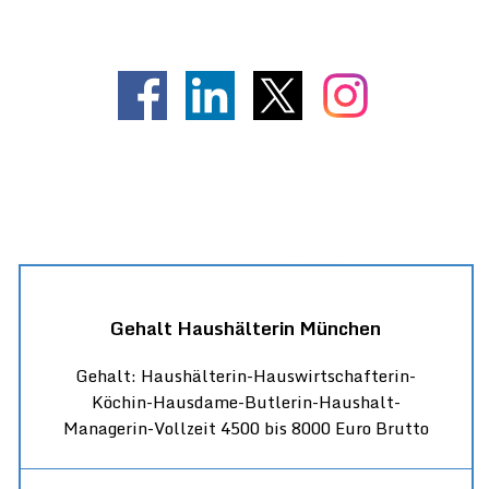
MÜNCHEN 089-299-900
Gehalt Haushälterin München
Gehalt: Haushälterin-Hauswirtschafterin-
Köchin-Hausdame-Butlerin-Haushalt-
Managerin-Vollzeit 4500 bis 8000 Euro Brutto