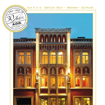
0800 40 200 33