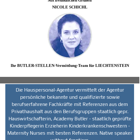
Mit freundlichen Grüßen
NICOLE SCHICHL
Ihr
BUTLER
-STELLEN-Vermittlung-Team für
LIECHTENSTEIN
Die Hauspersonal-Agentur vermittelt der Agentur
persönliche bekannte und qualifizierte sowie
berufserfahrene Fachkräfte mit Referenzen aus dem
Privathaushalt aus den Berufsgruppen staatlich gepr.
Hauswirtschafterin, Academy Butler - staatlich geprüfte
Kinderpflegerin Erzieherin Kinderkrankenschwestern -
Maternity Nurses mit besten Referenzen. Native speaker