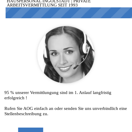
HAUSPERSONAL INGOLSTADT | PRIVATE
ARBEITSVERMITTLUNG SEIT 1993
220
95 % unserer Vermittlungung sind im 1. Anlauf langfristig
erfolgreich !
Rufen Sie AOG einfach an oder senden Sie uns unverbindlich eine
Stellenbeschreibung zu.