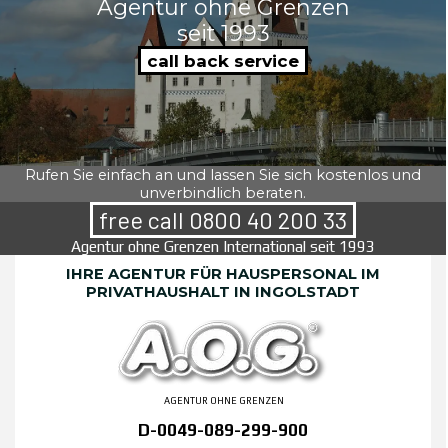
Agentur ohne Grenzen
seit 1993
call back service
Rufen Sie einfach an und lassen Sie sich kostenlos und
unverbindlich beraten.
free call 0800 40 200 33
Agentur ohne Grenzen International seit 1993
IHRE AGENTUR FÜR HAUSPERSONAL IM
PRIVATHAUSHALT IN INGOLSTADT
AGENTUR OHNE GRENZEN
D-0049-089-299-900