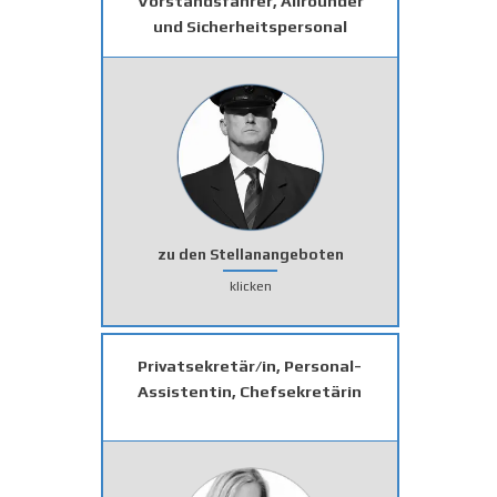
Vorstandsfahrer, Allrounder
und Sicherheitspersonal
zu den Stellanangeboten
klicken
Privatsekretär/in, Personal-
Assistentin, Chefsekretärin