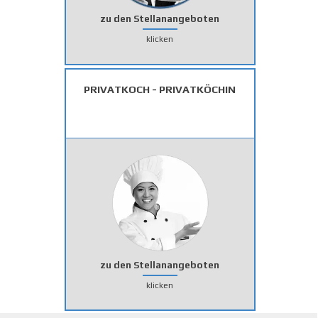
zu den Stellanangeboten
klicken
PRIVATKOCH - PRIVATKÖCHIN
zu den Stellanangeboten
klicken