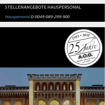
STELLENANGEBOTE HAUSPERSONAL
Hauspersonal
D-0049-089-299-900