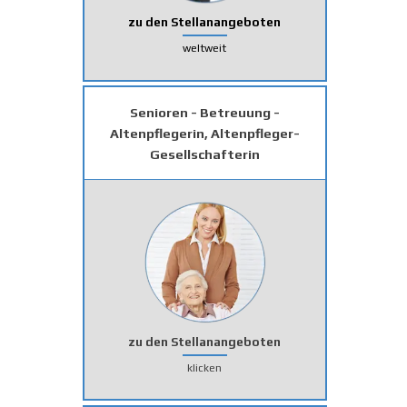
zu den Stellanangeboten
weltweit
Senioren - Betreuung -
Altenpflegerin, Altenpfleger-
Gesellschafterin
zu den Stellanangeboten
klicken