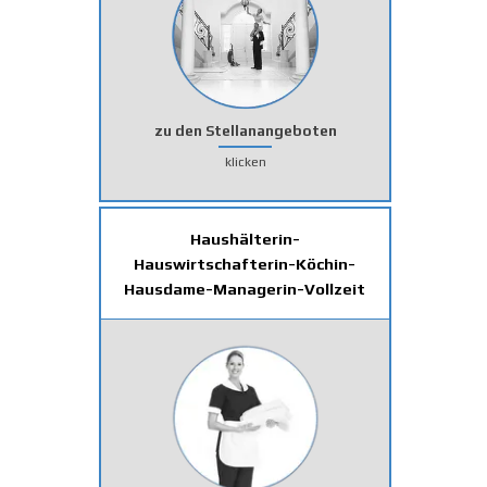
zu den Stellanangeboten
klicken
Haushälterin-
Hauswirtschafterin-Köchin-
Hausdame-Managerin-Vollzeit