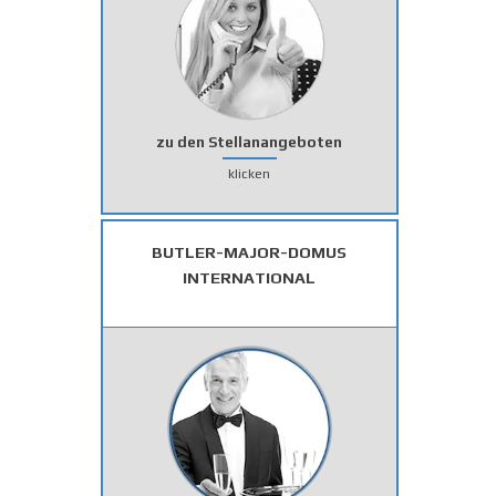
zu den Stellanangeboten
klicken
BUTLER-MAJOR-DOMUS
INTERNATIONAL