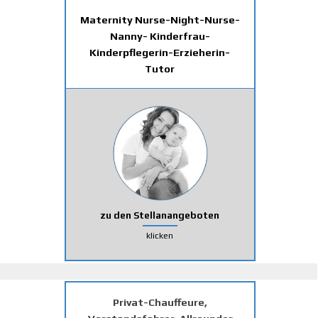
Maternity Nurse-Night-Nurse-
Nanny- Kinderfrau-
Kinderpflegerin-Erzieherin-
Tutor
zu den Stellanangeboten
klicken
Privat-Chauffeure,