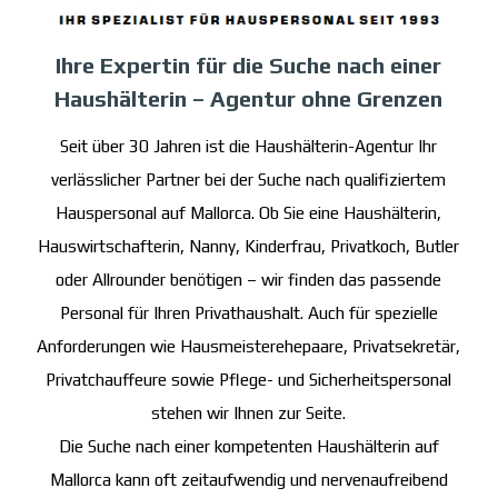
Ihre Expertin für die Suche nach einer
Haushälterin – Agentur ohne Grenzen
Seit über 30 Jahren ist die Haushälterin-Agentur Ihr
verlässlicher Partner bei der Suche nach qualifiziertem
Hauspersonal auf Mallorca. Ob Sie eine Haushälterin,
Hauswirtschafterin, Nanny, Kinderfrau, Privatkoch, Butler
oder Allrounder benötigen – wir finden das passende
Personal für Ihren Privathaushalt. Auch für spezielle
Anforderungen wie Hausmeisterehepaare, Privatsekretär
,
Privatchauffeure sowie Pflege- und Sicherheitspersonal
stehen wir Ihnen zur Seite.
Die Suche nach einer kompetenten Haushälterin auf
Mallorca kann oft zeitaufwendig und nervenaufreibend