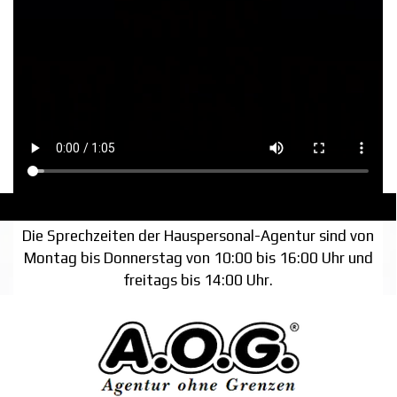
Die Sprechzeiten der Hauspersonal-Agentur sind von
Montag bis Donnerstag von 10:00 bis 16:00 Uhr und
freitags bis 14:00 Uhr.