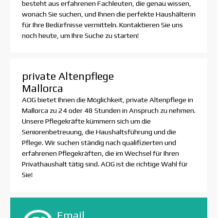
besteht aus erfahrenen Fachleuten, die genau wissen,
wonach Sie suchen, und Ihnen die perfekte Haushälterin
für Ihre Bedürfnisse vermitteln. Kontaktieren Sie uns
noch heute, um Ihre Suche zu starten!
private Altenpflege
Mallorca
AOG bietet Ihnen die Möglichkeit, private Altenpflege in
Mallorca zu 24 oder 48 Stunden in Anspruch zu nehmen.
Unsere Pflegekräfte kümmern sich um die
Seniorenbetreuung, die Haushaltsführung und die
Pflege. Wir suchen ständig nach qualifizierten und
erfahrenen Pflegekräften, die im Wechsel für Ihren
Privathaushalt tätig sind. AOG ist die richtige Wahl für
Sie!
Email