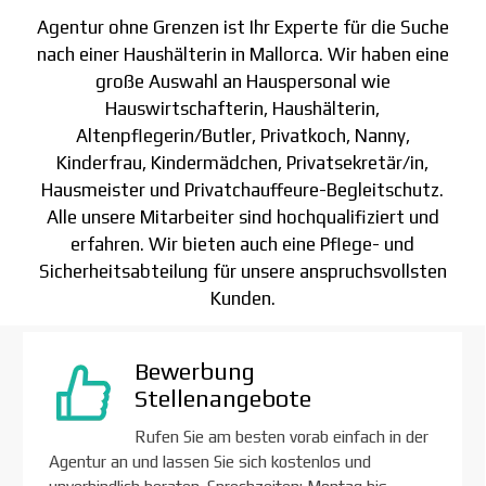
Agentur ohne Grenzen ist Ihr Experte für die Suche
nach einer Haushälterin in Mallorca. Wir haben eine
große Auswahl an Hauspersonal wie
Hauswirtschafterin, Haushälterin,
Altenpflegerin/Butler, Privatkoch, Nanny,
Kinderfrau, Kindermädchen, Privatsekretär/in,
Hausmeister und Privatchauffeure-Begleitschutz.
Alle unsere Mitarbeiter sind hochqualifiziert und
erfahren. Wir bieten auch eine Pflege- und
Sicherheitsabteilung für unsere anspruchsvollsten
Kunden.
Bewerbung
Stellenangebote
Rufen Sie am besten vorab einfach in der
Agentur an und lassen Sie sich kostenlos und