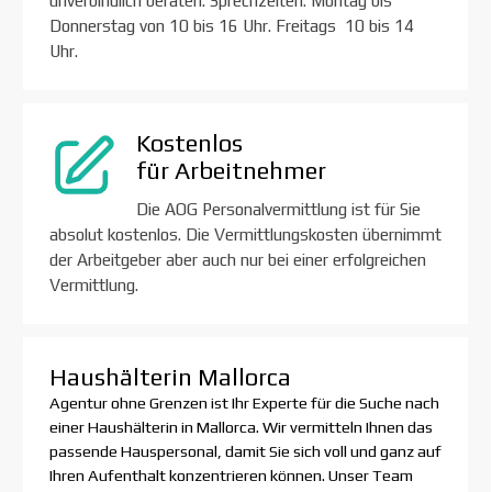
unverbindlich beraten.
Sprechzeiten: Montag bis
Donnerstag von 10 bis 16 Uhr. Freitags 10 bis 14
Uhr.
Kostenlos
für Arbeitnehmer
Die AOG Personalvermittlung ist für Sie
absolut kostenlos. Die Vermittlungskosten übernimmt
der Arbeitgeber aber auch nur bei einer erfolgreichen
Vermittlung.
Haushälterin Mallorca
Agentur ohne Grenzen ist Ihr Experte für die Suche nach
einer Haushälterin in Mallorca. Wir vermitteln Ihnen das
passende Hauspersonal, damit Sie sich voll und ganz auf
Ihren Aufenthalt konzentrieren können. Unser Team