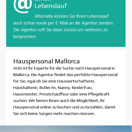
Lebenslauf
Alternativ können Sie Ihren Lebenslauf
auch schon vorab per E-Mail an die Agentur senden.
Die Agentur ruft Sie dann zurück um weiteres zu
besprechen.
Hauspersonal Mallorca
AOG ist Ihr Experte für die Suche nach Hauspersonal in
Mallorca. Die Agentur findet das perfekte Hauspersonal
für Sie, egal ob Sie eine Hauswirtschafterin,
Haushälterin, Butler/in, Nanny, Kinderfrau,
Hausmeister, Privatchauffeur oder eine Pflegekraft
suchen. Wir bieten Ihnen auch die Möglichkeit, Ihr
Hauspersonal online zu buchen und zu bezahlen, damit
Sie sich keine Sorgen mehr machen müssen.