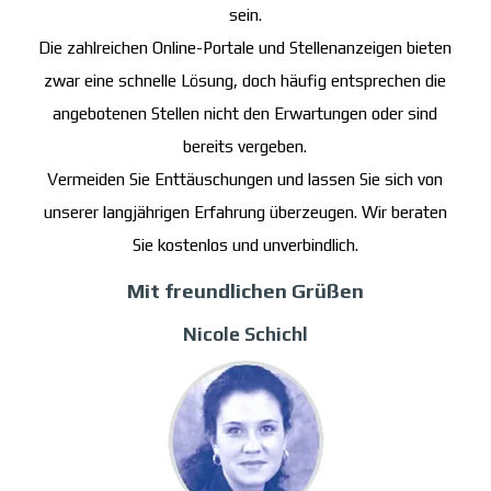
sein.
Die zahlreichen Online-Portale und Stellenanzeigen bieten
zwar eine schnelle Lösung, doch häufig entsprechen die
angebotenen Stellen nicht den Erwartungen oder sind
bereits vergeben.
Vermeiden Sie Enttäuschungen und lassen Sie sich von
unserer langjährigen Erfahrung überzeugen. Wir beraten
Sie kostenlos und unverbindlich.
Mit freundlichen Grüßen
Nicole Schichl