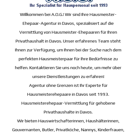
Willkommen bei A.O.G.! Wir sind Ihre Hausmeister-
Ehepaar-Agentur in Davos, spezialisiert auf die
Vermittlung von Hausmeister-Ehepaaren für Ihren
Privathaushalt in Davos. Unser erfahrenes Team steht
Ihnen zur Verfügung, um Ihnen bei der Suche nach dem
perfekten Hausmeisterpaar für Ihre Bedürfnisse zu
helfen. Kontaktieren Sie uns noch heute, um mehr über
unsere Dienstleistungen zu erfahren!
Agentur ohne Grenzen ist Ihr Experte für
Hausmeisterehepaare in Davos seit 1993.
Hausmeisterehepaar-Vermittlung für gehobene
Privathaushalte in Davos.
Wir bieten Hauswirtschafterinnen, Haushälterinnen,
Gouvernanten, Butler, Privatköche, Nannys, Kinderfrauen,