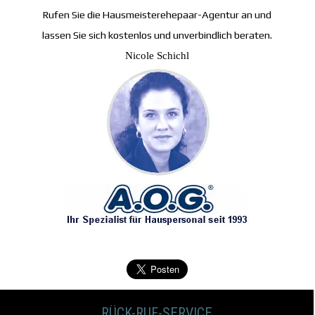
Rufen Sie die Hausmeisterehepaar-Agentur an und
lassen Sie sich kostenlos und unverbindlich beraten.
Nicole Schichl
RÜCK-RUF-SERVICE