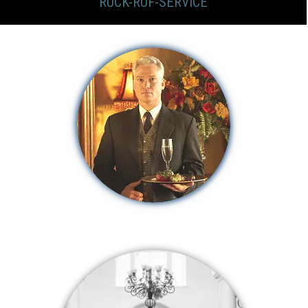
RÜCK-RUF-SERVICE