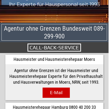
Ihr Experte für Hauspersonal seit 1993
Agentur ohne Grenzen Bundesweit 089-
299-900
CALL-BACK-SERVICE
Hausmeister und Hausmeisterehepaar Moers
Agentur ohne Grenzen ist der Hausmeister und
Hausmeisterehepaar Experte für den Privathaushalt
und Hausverwaltungen in Moers, NRW, seit 1993.
E-Mail
Hausmeisterehepaar Hamburg 0800 40 200 33