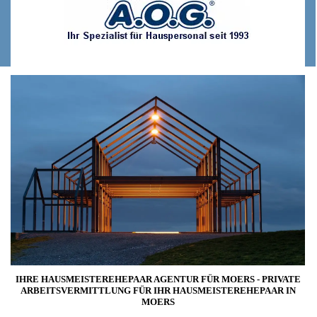
IHRE HAUSMEISTEREHEPAAR AGENTUR FÜR MOERS - PRIVATE
ARBEITSVERMITTLUNG FÜR IHR HAUSMEISTEREHEPAAR IN
MOERS