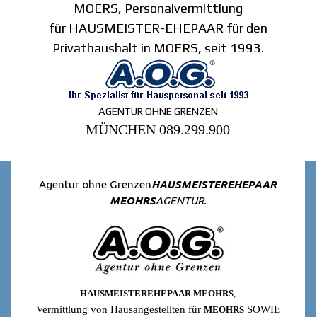
MOERS, Personalvermittlung
für HAUSMEISTER-EHEPAAR für den
Privathaushalt in MOERS, seit 1993.
AGENTUR OHNE GRENZEN
MÜNCHEN 089.299.900
Agentur ohne Grenzen
HAUSMEISTEREHEPAAR
MEOHRS
AGENTUR.
HAUSMEISTEREHEPAAR MEOHRS
,
Vermittlung von Hausangestellten für
SOWIE
MEOHRS