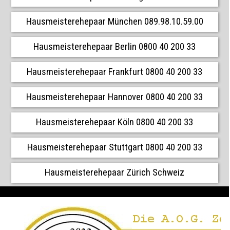
Hausmeisterehepaar München 089.98.10.59.00
Hausmeisterehepaar Berlin 0800 40 200 33
Hausmeisterehepaar Frankfurt 0800 40 200 33
Hausmeisterehepaar Hannover 0800 40 200 33
Hausmeisterehepaar Köln 0800 40 200 33
Hausmeisterehepaar Stuttgart 0800 40 200 33
Hausmeisterehepaar Zürich Schweiz