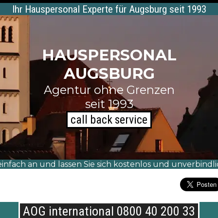
Ihr Hauspersonal Experte für Augsburg seit 1993
HAUSPERSONAL
AUGSBURG
Agentur ohne Grenzen
seit 1993
call back service
einfach an und lassen Sie sich kostenlos und unverbindli
AOG international 0800 40 200 33