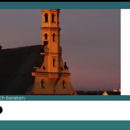
ch beraten.