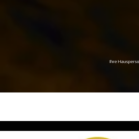
Ihre Hausperso