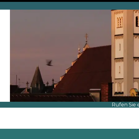
Rufen Sie 