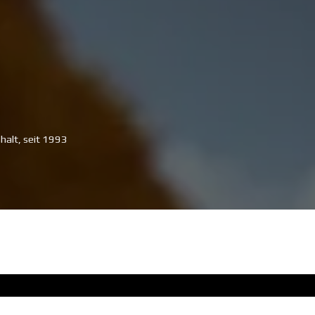
halt, seit 1993