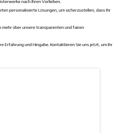
isterwerke nach Ihren Vorlieben.
ten personalisierte Lösungen, um sicherzustellen, dass Ihr
um mehr über unsere transparenten und fairen
e Erfahrung und Hingabe. Kontaktieren Sie uns jetzt, um Ihr