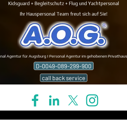
Kidsguard + Begleitschutz + Flug und Yachtpersonal
Ihr Hauspersonal Team freut sich auf Sie!
nal Agentur für Augsburg | Personal Agentur im gehobenen Privathaus
D-0049-089-299-900
call back service