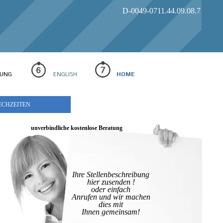
D-0049-0711.44.09.08.7
RBUNG
ENGLISH
HOME
ECHZEITEN
unverbindliche kostenlose Beratung
Ihre Stellenbeschreibung
hier zusenden !
oder einfach
Anrufen und wir machen
dies mit
Ihnen gemeinsam!