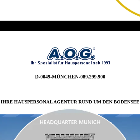
IHR EXPERTE FÜR HAUSPERSONAL AM BODENSEE
D-0049-MÜNCHEN-089.299.900
IHRE HAUSPERSONAL AGENTUR RUND UM DEN BODENSEE