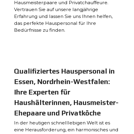
Hausmeisterpaare und Privatchauffeure.
Vertrauen Sie auf unsere langjährige
Erfahrung und lassen Sie uns Ihnen helfen,
das perfekte Hauspersonal für Ihre
Bedürfnisse zu finden.
Qualifiziertes Hauspersonal in
Essen, Nordrhein-Westfalen:
Ihre Experten für
Haushälterinnen, Hausmeister-
Ehepaare und Privatköche
In der heutigen schnelllebigen Welt ist es
eine Herausforderung, ein harmonisches und