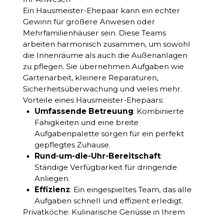
Ein Hausmeister-Ehepaar kann ein echter
Gewinn für größere Anwesen oder
Mehrfamilienhäuser sein. Diese Teams
arbeiten harmonisch zusammen, um sowohl
die Innenräume als auch die Außenanlagen
zu pflegen. Sie übernehmen Aufgaben wie
Gartenarbeit, kleinere Reparaturen,
Sicherheitsüberwachung und vieles mehr.
Vorteile eines Hausmeister-Ehepaars:
Umfassende Betreuung
: Kombinierte
Fähigkeiten und eine breite
Aufgabenpalette sorgen für ein perfekt
gepflegtes Zuhause.
Rund-um-die-Uhr-Bereitschaft
:
Ständige Verfügbarkeit für dringende
Anliegen.
Effizienz
: Ein eingespieltes Team, das alle
Aufgaben schnell und effizient erledigt.
Privatköche: Kulinarische Genüsse in Ihrem