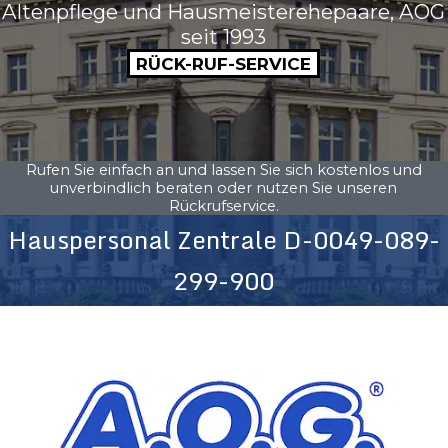
Altenpflege und Hausmeisterehepaare, AOG
seit 1993
RÜCK-RUF-SERVICE
Rufen Sie einfach an und lassen Sie sich kostenlos und
unverbindlich beraten oder nutzen Sie unseren
Rückrufservice.
Hauspersonal Zentrale D-0049-089-
299-900