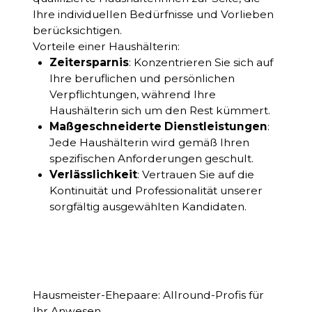
Ihre individuellen Bedürfnisse und Vorlieben
berücksichtigen.
Vorteile einer Haushälterin:
Zeitersparnis
: Konzentrieren Sie sich auf
Ihre beruflichen und persönlichen
Verpflichtungen, während Ihre
Haushälterin sich um den Rest kümmert.
Maßgeschneiderte Dienstleistungen
:
Jede Haushälterin wird gemäß Ihren
spezifischen Anforderungen geschult.
Verlässlichkeit
: Vertrauen Sie auf die
Kontinuität und Professionalität unserer
sorgfältig ausgewählten Kandidaten.
Hausmeister-Ehepaare: Allround-Profis für
Ihr Anwesen