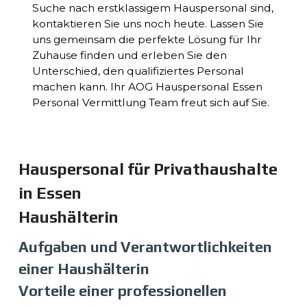
Suche nach erstklassigem Hauspersonal sind,
kontaktieren Sie uns noch heute. Lassen Sie
uns gemeinsam die perfekte Lösung für Ihr
Zuhause finden und erleben Sie den
Unterschied, den qualifiziertes Personal
machen kann. Ihr AOG Hauspersonal Essen
Personal Vermittlung Team freut sich auf Sie.
Hauspersonal für Privathaushalte
in Essen
Haushälterin
Aufgaben und Verantwortlichkeiten
einer Haushälterin
Vorteile einer professionellen