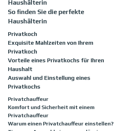
Haushälterin
So finden Sie die perfekte
Haushälterin
Privatkoch
Exquisite Mahlzeiten von Ihrem
Privatkoch
Vorteile eines Privatkochs für Ihren
Haushalt
Auswahl und Einstellung eines
Privatkochs
Privatchauffeur
Komfort und Sicherheit mit einem
Privatchauffeur
Warum einen Privatchauffeur einstellen?