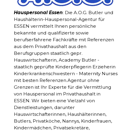
Hauspersonal Essen
: Die A.O.G. Butler und
Haushälterin-Hauspersonal-Agentur für
ESSEN vermittelt Ihnen persönliche
bekannte und qualifizierte sowie
berufserfahrene Fachkräfte mit Referenzen
aus dem Privathaushalt aus den
Berufsgruppen staatlich gepr.
Hauswirtschafterin, Academy Butler -
staatlich geprüfte Kinderpflegerin Erzieherin
Kinderkrankenschwestern - Maternity Nurses
mit besten Referenzen.Agentur ohne
Grenzen ist Ihr Experte für die Vermittlung
von Hauspersonal im Privathaushalt in
ESSEN. Wir bieten eine Vielzahl von
Dienstleistungen, darunter
Hauswirtschafterinnen, Haushälterinnen,
Butlers, Privatköche, Nannys, Kinderfrauen,
Kindermädchen, Privatsekretäre,