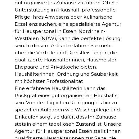
gut organisiertes Zuhause zu führen. Ob Sie
Unterstützung im Haushalt, professionelle
Pflege Ihres Anwesens oder kulinarische
Exzellenz suchen, eine spezialisierte Agentur
für Hauspersonal in Essen, Nordrhein-
Westfalen (NRW), kann die perfekte Lösung
sein. In diesem Artikel erfahren Sie mehr
über die Vorteile und Dienstleistungen, die
qualifizierte Haushälterinnen, Hausmeister-
Ehepaare und Privatköche bieten.
Haushälterinnen: Ordnung und Sauberkeit
mit höchster Professionalität
Eine erfahrene Haushälterin kann das
Rückgrat eines gut organisierten Haushalts
sein. Von der täglichen Reinigung bis hin zu
speziellen Aufgaben wie Wäschepflege und
Einkaufen sorgt sie dafür, dass Ihr Zuhause
stets in einem tadellosen Zustand ist. Unsere
Agentur für Hauspersonal Essen stellt Ihnen
qualifizierte Haushälterinnen zur Seite, die