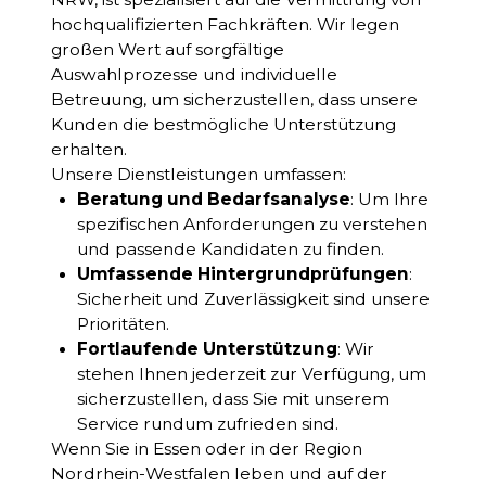
hochqualifizierten Fachkräften. Wir legen
großen Wert auf sorgfältige
Auswahlprozesse und individuelle
Betreuung, um sicherzustellen, dass unsere
Kunden die bestmögliche Unterstützung
erhalten.
Unsere Dienstleistungen umfassen:
Beratung und Bedarfsanalyse
: Um Ihre
spezifischen Anforderungen zu verstehen
und passende Kandidaten zu finden.
Umfassende Hintergrundprüfungen
:
Sicherheit und Zuverlässigkeit sind unsere
Prioritäten.
Fortlaufende Unterstützung
: Wir
stehen Ihnen jederzeit zur Verfügung, um
sicherzustellen, dass Sie mit unserem
Service rundum zufrieden sind.
Wenn Sie in Essen oder in der Region
Nordrhein-Westfalen leben und auf der