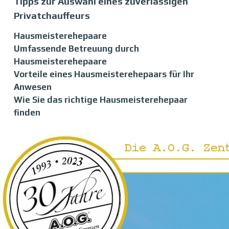
Tipps zur Auswahl eines zuverlässigen
Privatchauffeurs
Hausmeisterehepaare
Umfassende Betreuung durch
Hausmeisterehepaare
Vorteile eines Hausmeisterehepaars für Ihr
Anwesen
Wie Sie das richtige Hausmeisterehepaar
finden