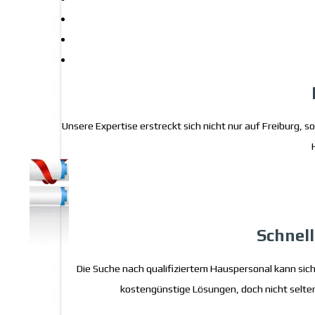
Unsere Expertise erstreckt sich nicht nur auf Freiburg,
Schnel
Die Suche nach qualifiziertem Hauspersonal kann sic
kostengünstige Lösungen, doch nicht selten