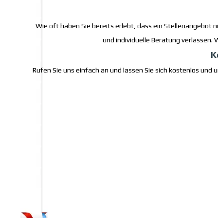
Wie oft haben Sie bereits erlebt, dass ein Stellenangebot n
und individuelle Beratung verlassen.
K
Rufen Sie uns einfach an und lassen Sie sich kostenlos und u