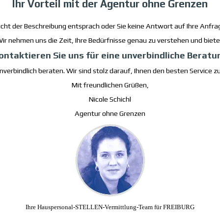
Ihr Vorteil mit der Agentur ohne Grenzen
icht der Beschreibung entsprach oder Sie keine Antwort auf Ihre Anfrag
 Wir nehmen uns die Zeit, Ihre Bedürfnisse genau zu verstehen und bi
ontaktieren Sie uns für eine unverbindliche Beratu
nverbindlich beraten. Wir sind stolz darauf, Ihnen den besten Service zu
Mit freundlichen Grüßen,
Nicole Schichl
Agentur ohne Grenzen
Ihre Hauspersonal-STELLEN-Vermittlung-Team für FREIBURG