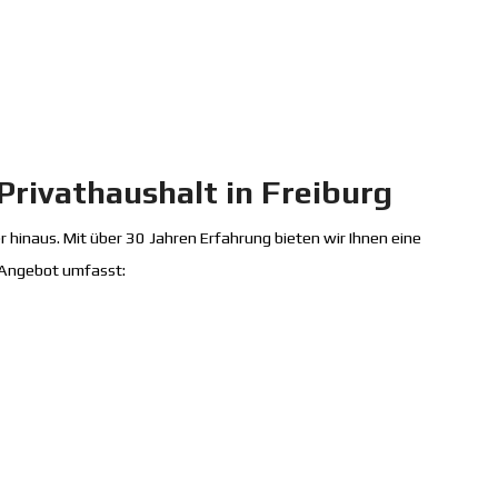
Privathaushalt in Freiburg
 hinaus. Mit über 30 Jahren Erfahrung bieten wir Ihnen eine
r Angebot umfasst: