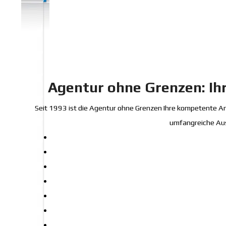
Agentur ohne Grenzen: Ihr
Seit 1993 ist die Agentur ohne Grenzen Ihre kompetente Anl
umfangreiche Ausw