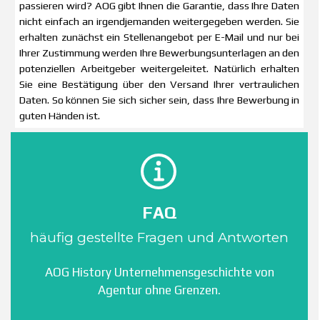
passieren wird? AOG gibt Ihnen die Garantie, dass Ihre Daten
nicht einfach an irgendjemanden weitergegeben werden. Sie
erhalten zunächst ein Stellenangebot per E-Mail und nur bei
Ihrer Zustimmung werden Ihre Bewerbungsunterlagen an den
potenziellen Arbeitgeber weitergeleitet. Natürlich erhalten
Sie eine Bestätigung über den Versand Ihrer vertraulichen
Daten. So können Sie sich sicher sein, dass Ihre Bewerbung in
guten Händen ist.
FAQ
häufig gestellte Fragen und Antworten
AOG History Unternehmensgeschichte von
Agentur ohne Grenzen.