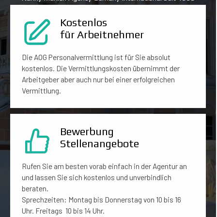
Kostenlos
für Arbeitnehmer
Die AOG Personalvermittlung ist für Sie absolut
kostenlos. Die Vermittlungskosten übernimmt der
Arbeitgeber aber auch nur bei einer erfolgreichen
Vermittlung.
Bewerbung
Stellenangebote
Rufen Sie am besten vorab einfach in der Agentur an
und lassen Sie sich kostenlos und unverbindlich
beraten.
Sprechzeiten: Montag bis Donnerstag von 10 bis 16
Uhr. Freitags 10 bis 14 Uhr.