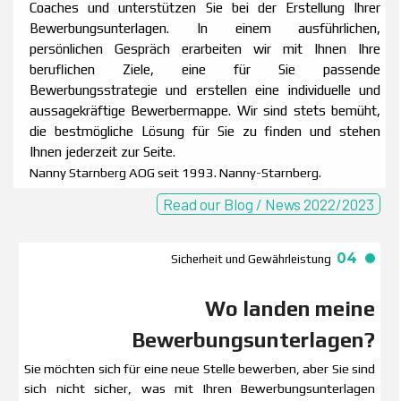
Coaches
und unterstützen Sie bei der Erstellung Ihrer
Bewerbungsunterlagen. In einem ausführlichen,
persönlichen Gespräch erarbeiten wir mit Ihnen Ihre
beruflichen Ziele, eine für Sie passende
Bewerbungsstrategie und erstellen eine individuelle und
aussagekräftige Bewerbermappe. Wir sind stets bemüht,
die bestmögliche Lösung für Sie zu finden und stehen
Ihnen jederzeit zur Seite.
Nanny Starnberg AOG seit 1993. Nanny-Starnberg.
Read our Blog / News 2022/2023
04
Sicherheit und Gewährleistung
Wo landen meine
Bewerbungsunterlagen?
Sie möchten sich für eine neue Stelle bewerben, aber Sie sind
sich nicht sicher, was mit Ihren Bewerbungsunterlagen