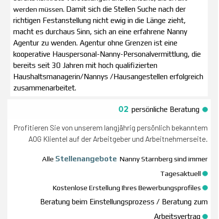
werden müssen.
Damit sich die Stellen Suche nach der
richtigen Festanstellung nicht ewig in die Länge zieht,
macht es durchaus Sinn, sich an eine erfahrene Nanny
Agentur zu wenden.
Agentur ohne Grenzen ist eine
kooperative Hauspersonal-Nanny-Personalvermittlung, die
bereits seit 30 Jahren mit hoch qualifizierten
Haushaltsmanagerin/Nannys /Hausangestellen erfolgreich
zusammenarbeitet.
02
persönliche Beratung
Profitieren Sie von unserem langjährig persönlich bekanntem
AOG Klientel auf der Arbeitgeber und Arbeitnehmerseite.
Alle
Stellenangebote
Nanny Starnberg sind immer
Tagesaktuell
Kostenlose Erstellung Ihres Bewerbungsprofiles
Beratung beim Einstellungsprozess / Beratung zum
Arbeitsvertrag