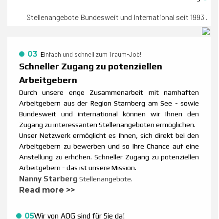
Stellenangebote Bundesweit und International seit 1993 .
03
infach und schnell zum Traum-Job!
E
Schneller Zugang zu potenziellen
Arbeitgebern
Durch unsere enge Zusammenarbeit mit namhaften
Arbeitgebern aus der Region Starnberg am See - sowie
Bundesweit und international können wir Ihnen den
Zugang zu interessanten Stellenangeboten ermöglichen.
Unser Netzwerk ermöglicht es Ihnen, sich direkt bei den
Arbeitgebern zu bewerben und so Ihre Chance auf eine
Anstellung zu erhöhen. Schneller Zugang zu potenziellen
Arbeitgebern - das ist unsere Mission.
Nanny Starberg
Stellenangebote.
Read more >>
05
Wir von AOG sind für Sie da!