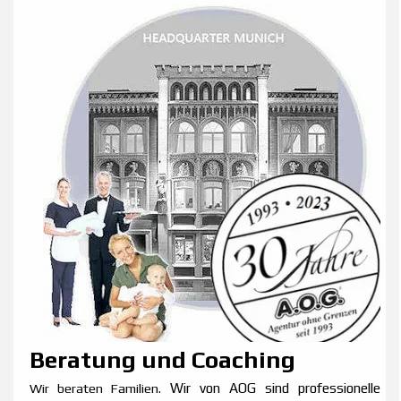
Beratung und Coaching
Wir beraten Familien.
Wir von AOG sind professionelle