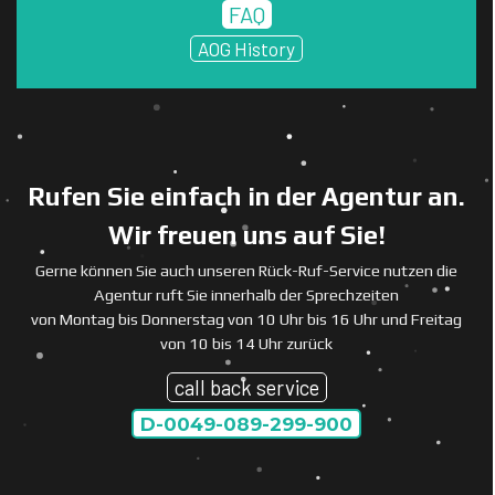
FAQ
AOG History
Rufen Sie einfach in der Agentur an.
Wir freuen uns auf Sie!
Gerne können Sie auch unseren Rück-Ruf-Service nutzen die
Agentur ruft Sie innerhalb der Sprechzeiten
von Montag bis Donnerstag von 10 Uhr bis 16 Uhr und Freitag
von 10 bis 14 Uhr zurück
call back service
D-0049-089-299-900