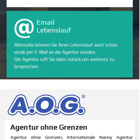
Email
Lebenslauf
Alternativ können Sie Ihren Lebenslauf auch schon
vorab per E-Mail an die Agentur senden.
Die Agentur ruft Sie dann zurück um weiteres zu
besprechen.
Agentur ohne Grenzen
Agentur ohne Grenzen, Internationale Nanny Agentur