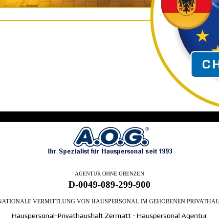
AGENTUR OHNE GRENZEN
D-0049-089-299-900
NATIONALE VERMITTLUNG VON HAUSPERSONAL IM GEHOBENEN PRIVATHA
Hauspersonal-Privathaushalt Zermatt - Hauspersonal Agentur