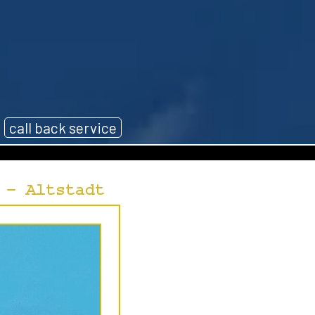
call back service