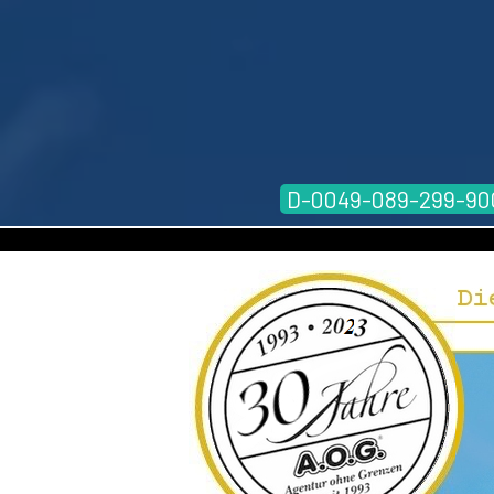
D-0049-089-299-90