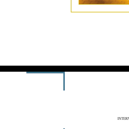
INTER