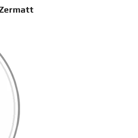
 Zermatt