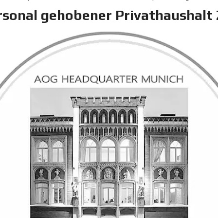
sonal gehobener Privathaushalt