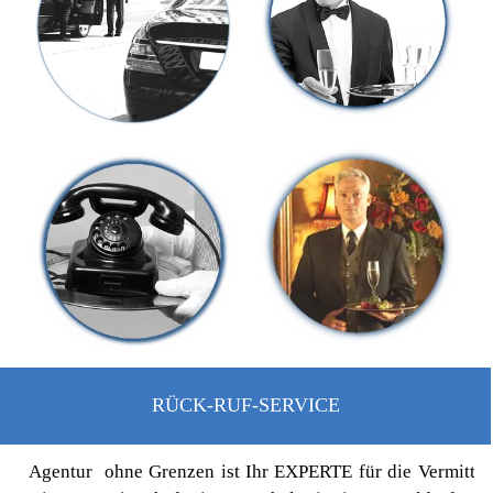
RÜCK-RUF-SERVICE
Agentur ohne Grenzen ist Ihr EXPERTE für die Vermittl