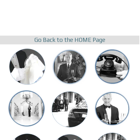
Go Back to the HOME Page