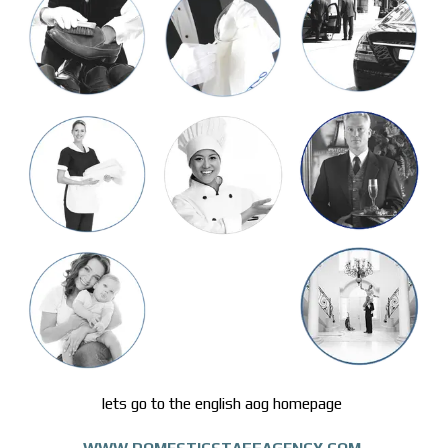
lets go to the english aog homepage