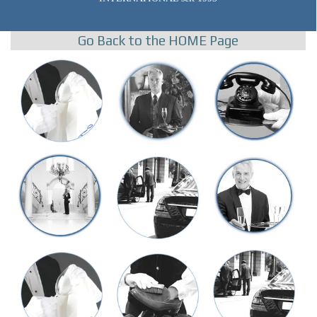
Go Back to the HOME Page