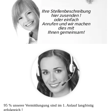
Ihre Stellenbeschreibung
hier zusenden !
oder einfach
Anrufen und wir machen
dies mit
Ihnen gemeinsam!
95 % unserer Vermittlungung sind im 1. Anlauf langfristig
erfolgreich !