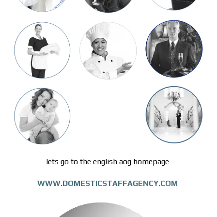
lets go to the english aog homepage
WWW.DOMESTICSTAFFAGENCY.COM