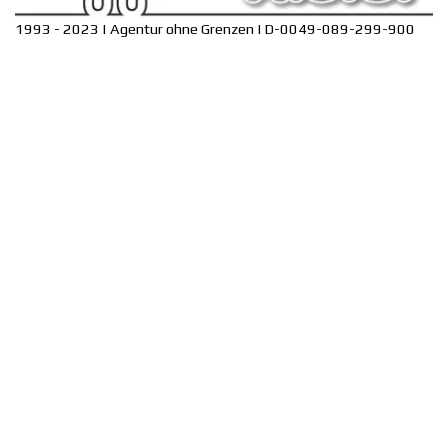
1993 - 2023 | Agentur ohne Grenzen | D-0049-089-299-900