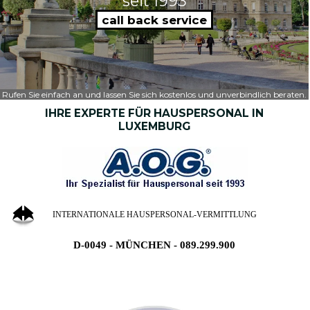
seit 1993
call back service
Rufen Sie einfach an und lassen Sie sich kostenlos und unverbindlich beraten.
IHRE EXPERTE FÜR HAUSPERSONAL IN
LUXEMBURG
INTERNATIONALE HAUSPERSONAL-VERMITTLUNG
D-0049 - MÜNCHEN - 089.299.900