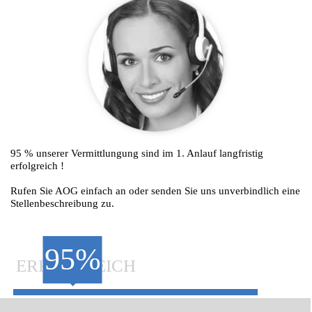
95 % unserer Vermittlungung sind im 1. Anlauf langfristig
erfolgreich !
Rufen Sie AOG einfach an oder senden Sie uns unverbindlich eine
Stellenbeschreibung zu.
95%
ERFOLGREICH